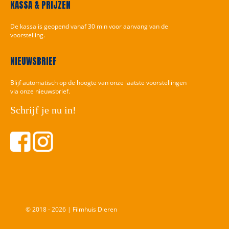
KASSA & PRIJZEN
De kassa is geopend vanaf 30 min voor aanvang van de
voorstelling.
NIEUWSBRIEF
Blijf automatisch op de hoogte van onze laatste voorstellingen
via onze nieuwsbrief.
Schrijf je nu in!
© 2018 - 2026 | Filmhuis Dieren