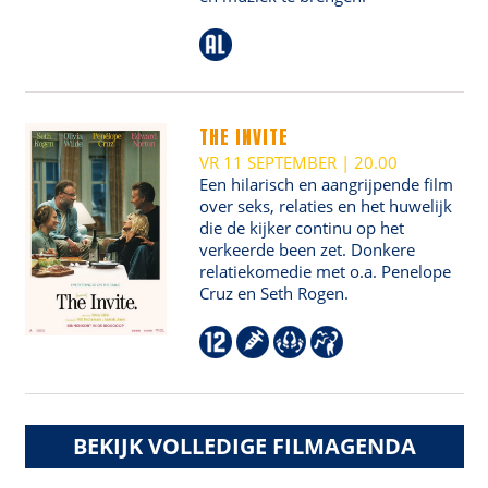
THE INVITE
VR 11 SEPTEMBER | 20.00
Een hilarisch en aangrijpende film
over seks, relaties en het huwelijk
die de kijker continu op het
verkeerde been zet. Donkere
relatiekomedie met o.a. Penelope
Cruz en Seth Rogen.
BEKIJK VOLLEDIGE FILMAGENDA