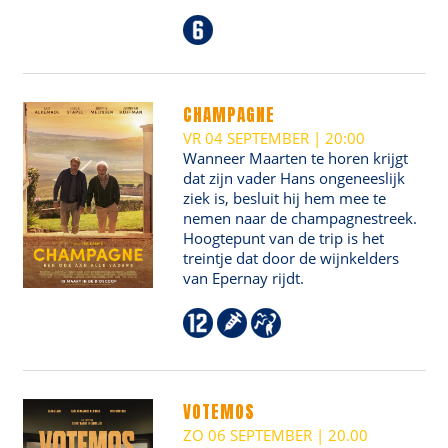
CHAMPAGNE
VR 04 SEPTEMBER | 20:00
Wanneer Maarten te horen krijgt
dat zijn vader Hans ongeneeslijk
ziek is, besluit hij hem mee te
nemen naar de champagnestreek.
Hoogtepunt van de trip is het
treintje dat door de wijnkelders
van Epernay rijdt.
VOTEMOS
ZO 06 SEPTEMBER | 20.00