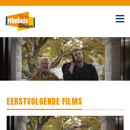
EERSTVOLGENDE FILMS