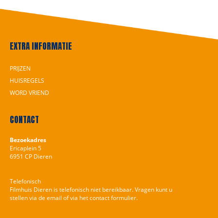
EXTRA INFORMATIE
PRIJZEN
HUISREGELS
WORD VRIEND
CONTACT
Bezoekadres
Ericaplein 5
6951 CP Dieren
Telefonisch
Filmhuis Dieren is telefonisch niet bereikbaar. Vragen kunt u
stellen via de email of via het contact formulier.