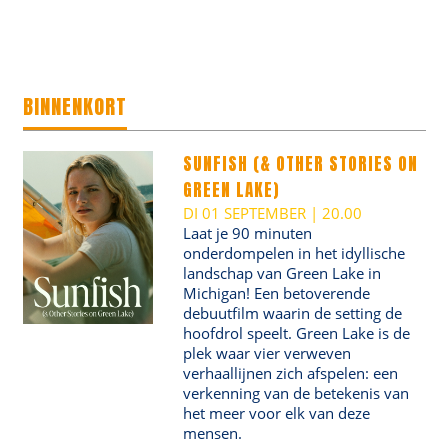
BINNENKORT
SUNFISH (& OTHER STORIES ON
GREEN LAKE)
DI 01 SEPTEMBER | 20.00
Laat je 90 minuten
onderdompelen in het idyllische
landschap van Green Lake in
Michigan! Een betoverende
debuutfilm waarin de setting de
hoofdrol speelt. Green Lake is de
plek waar vier verweven
verhaallijnen zich afspelen: een
verkenning van de betekenis van
het meer voor elk van deze
mensen.